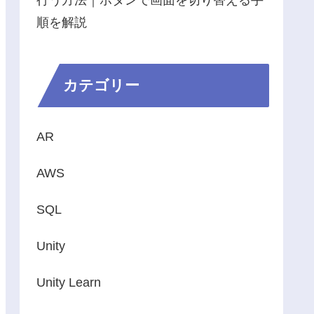
行う方法｜ボタンで画面を切り替える手
順を解説
カテゴリー
AR
AWS
SQL
Unity
Unity Learn