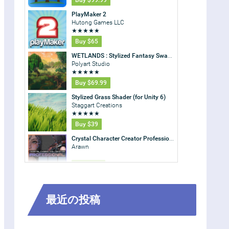
最近の投稿