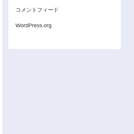
コメントフィード
WordPress.org