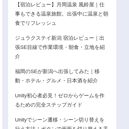
【宿泊レビュー】月岡温泉 風鈴屋｜仕
事もできる温泉旅館。出張中に温泉と朝
食でリフレッシュ
ジュラクステイ新潟 宿泊レビュー｜出
張SE目線で作業環境・朝食・立地を紹
介
福岡のSEが新潟へ出張してみた｜移
動・ホテル・グルメ・日本酒を紹介
Unity初心者必見！ゼロからゲームを作
るための完全ステップガイド
Unityでシーン遷移・シーン切り替えを