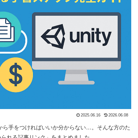
2025.06.16
2026.06.08
何から手をつければいいか分からない…。そんな方のた
められる記事リンク」をまとめました。