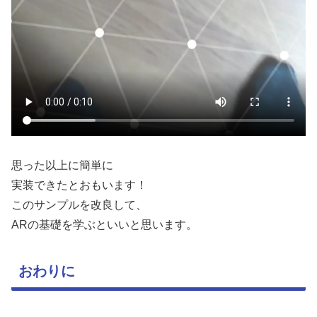
思った以上に簡単に
実装できたとおもいます！
このサンプルを改良して、
ARの基礎を学ぶといいと思います。
おわりに