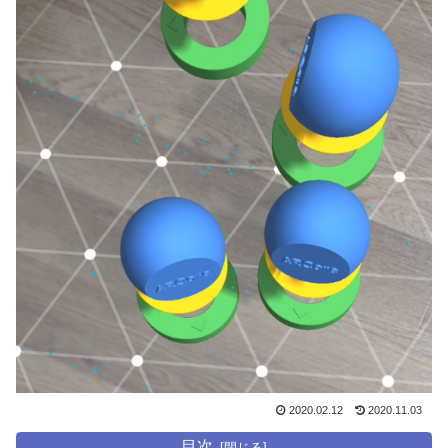
2020.02.12
2020.11.03
目次