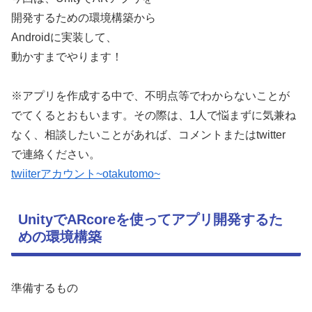
開発するための環境構築から
Androidに実装して、
動かすまでやります！
※アプリを作成する中で、不明点等でわからないことが
でてくるとおもいます。その際は、1人で悩まずに気兼ね
なく、相談したいことがあれば、コメントまたはtwitter
で連絡ください。
twiiterアカウント~otakutomo~
UnityでARcoreを使ってアプリ開発するた
めの環境構築
準備するもの