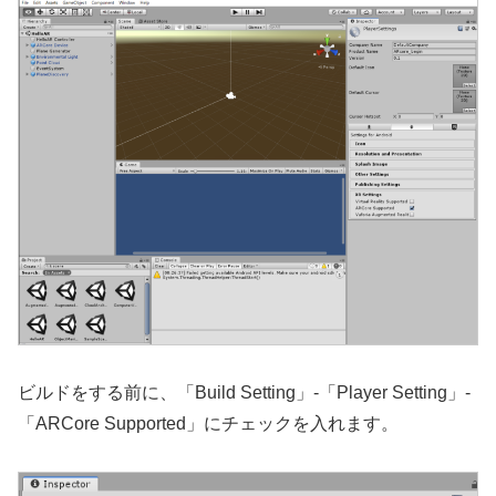
ビルドをする前に、「Build Setting」-「Player Setting」-
「ARCore Supported」にチェックを入れます。