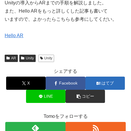
Unityの導入からARまでの手順を解説しました。
また、Hello ARをもっと詳しくした記事も書いて
いますので、よかったらこちらも参考にしてくだい。
Hello AR
AR
Unity
Unity
シェアする
X
Facebook
はてブ
LINE
コピー
Tomoをフォローする