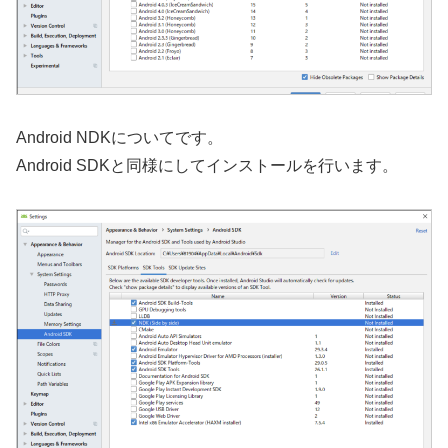
Android NDKについてです。
Android SDKと同様にしてインストールを行います。