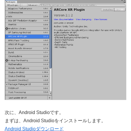
次に、Android Studioです。
まずは、Android Studioをインストールします。
Android Studioダウンロード