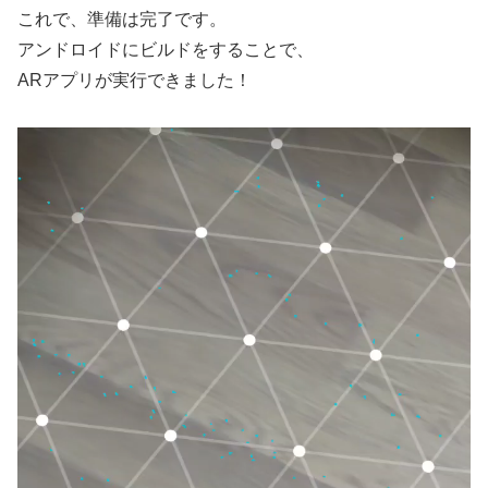
これで、準備は完了です。
アンドロイドにビルドをすることで、
ARアプリが実行できました！