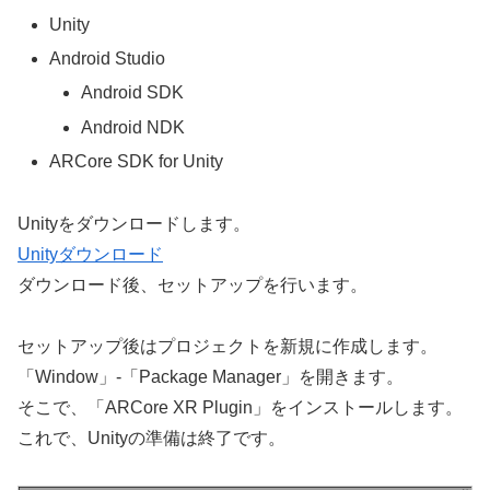
Unity
Android Studio
Android SDK
Android NDK
ARCore SDK for Unity
Unityをダウンロードします。
Unityダウンロード
ダウンロード後、セットアップを行います。
セットアップ後はプロジェクトを新規に作成します。
「Window」-「Package Manager」を開きます。
そこで、「ARCore XR Plugin」をインストールします。
これで、Unityの準備は終了です。