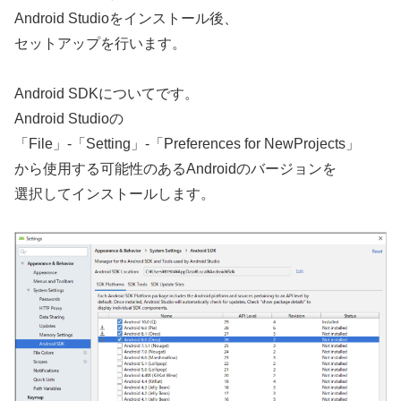
Android Studioをインストール後、
セットアップを行います。
Android SDKについてです。
Android Studioの
「File」-「Setting」-「Preferences for NewProjects」
から使用する可能性のあるAndroidのバージョンを
選択してインストールします。