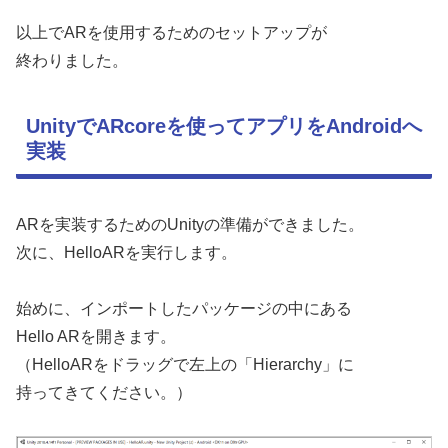
以上でARを使用するためのセットアップが
終わりました。
UnityでARcoreを使ってアプリをAndroidへ
実装
ARを実装するためのUnityの準備ができました。
次に、HelloARを実行します。
始めに、インポートしたパッケージの中にある
Hello ARを開きます。
（HelloARをドラッグで左上の「Hierarchy」に
持ってきてください。）