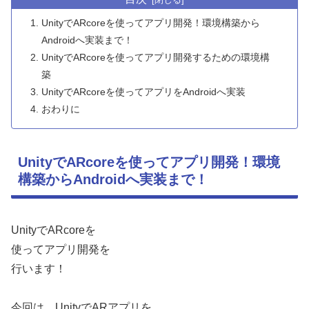
UnityでARcoreを使ってアプリ開発！環境構築から
Androidへ実装まで！
UnityでARcoreを使ってアプリ開発するための環境構
築
UnityでARcoreを使ってアプリをAndroidへ実装
おわりに
UnityでARcoreを使ってアプリ開発！環境
構築からAndroidへ実装まで！
UnityでARcoreを
使ってアプリ開発を
行います！
今回は、UnityでARアプリを