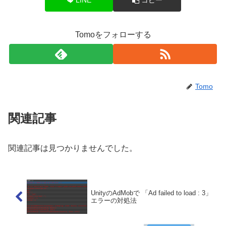
Tomoをフォローする
Tomo
関連記事
関連記事は見つかりませんでした。
UnityのAdMobで 「Ad failed to load : 3」
エラーの対処法