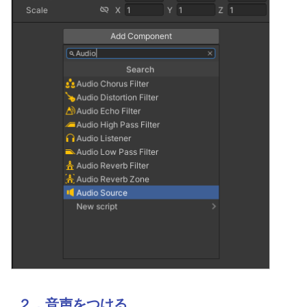
２．音声をつける