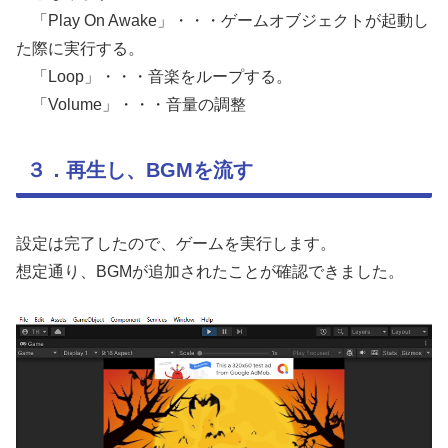
「Play On Awake」・・・ゲームオブジェクトが起動し
た際に実行する。
「Loop」・・・音楽をループする。
「Volume」・・・音量の調整
３．再生し、BGMを流す
設定は完了したので、ゲームを実行します。
想定通り、BGMが追加されたことが確認できました。