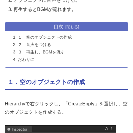
オブジェクトに音声をつける。
再生するとBGMが流れます。
目次
１．空のオブジェクトの作成
２．音声をつける
３．再生し、BGMを流す
おわりに
１．空のオブジェクトの作成
Hierarchyで右クリックし、「CreateEnpty」を選択し、空
のオブジェクトを作成する。