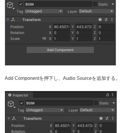
Add Componentを押下し、Audio Sourceを追加する。