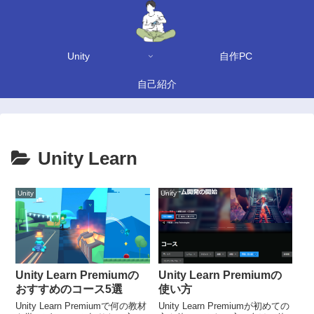
Unity
自作PC
自己紹介
Unity Learn
Unity
Unity
Unity Learn Premiumの
Unity Learn Premiumの
おすすめのコース5選
使い方
Unity Learn Premiumで何の教材
Unity Learn Premiumが初めての