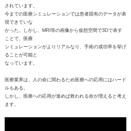
されています。
今までの医療シミュレーションでは患者固有のデータが表
現できていな
かった。しかし、MRI等の画像から仮想空間で3Dで表す
ことで、医療
シミュレーションがよりリアルなり、手術の成功率を挙げ
ることが可能と
なっています。
医療業界は、人の命に関わるため医療への応用にはハード
ルもある。
しかし、医療への応用が進めば救われる命が増えると考え
ます。