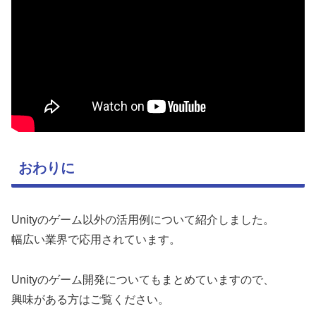
おわりに
Unityのゲーム以外の活用例について紹介しました。
幅広い業界で応用されています。
Unityのゲーム開発についてもまとめていますので、
興味がある方はご覧ください。