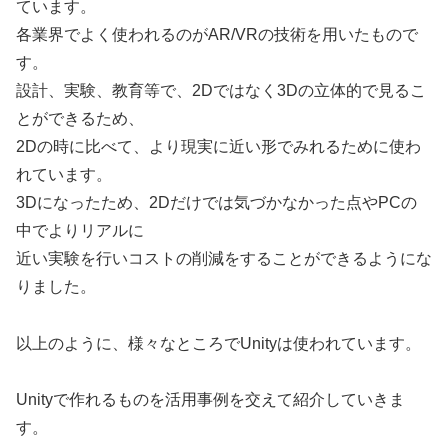
ています。
各業界でよく使われるのがAR/VRの技術を用いたもので
す。
設計、実験、教育等で、2Dではなく3Dの立体的で見るこ
とができるため、
2Dの時に比べて、より現実に近い形でみれるために使わ
れています。
3Dになったため、2Dだけでは気づかなかった点やPCの
中でよりリアルに
近い実験を行いコストの削減をすることができるようにな
りました。
以上のように、様々なところでUnityは使われています。
Unityで作れるものを活用事例を交えて紹介していきま
す。