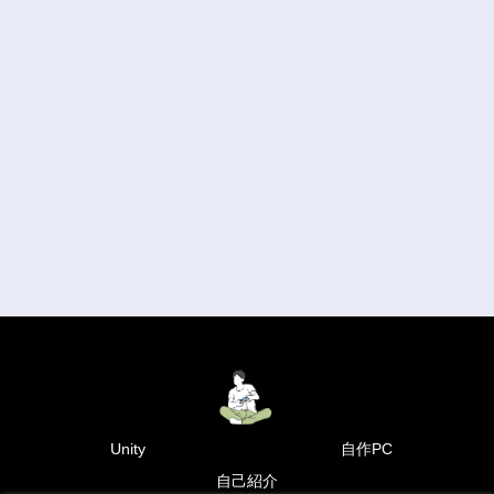
Unity
自作PC
自己紹介