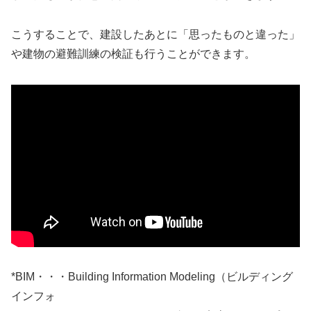
こうすることで、建設したあとに「思ったものと違った」
や建物の避難訓練の検証も行うことができます。
*BIM・・・Building Information Modeling（ビルディング
インフォ