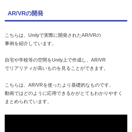
AR/VRの開発
こちらは、Unityで実際に開発されたAR/VRの
事例を紹介しています。
自宅や学校等の空間をUnity上で作成し、AR/VR
でリアリティが高いものを見ることができます。
こちらは、AR/VRを使ったより基礎的なものです。
動画ではどのように応用できるかがとてもわかりやすく
まとめられています。