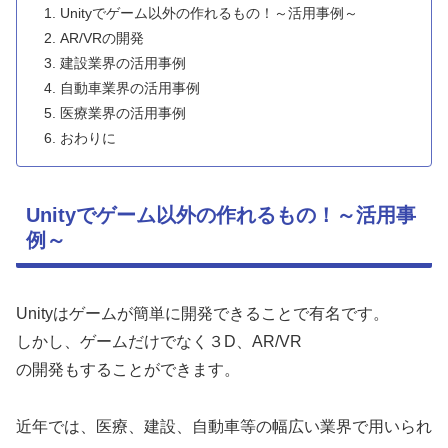
Unityでゲーム以外の作れるもの！～活用事例～
AR/VRの開発
建設業界の活用事例
自動車業界の活用事例
医療業界の活用事例
おわりに
Unityでゲーム以外の作れるもの！～活用事
例～
Unityはゲームが簡単に開発できることで有名です。
しかし、ゲームだけでなく３D、AR/VR
の開発もすることができます。
近年では、医療、建設、自動車等の幅広い業界で用いられ