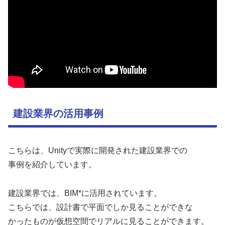
建設業界の活用事例
こちらは、Unityで実際に開発された建設業界での
事例を紹介しています。
建設業界では、BIM*に活用されています。
こちらでは、設計書で平面でしか見ることができな
かったものが仮想空間でリアルに見ることができます。