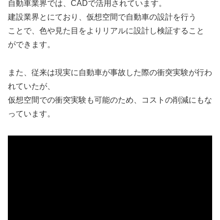
自動車業界では、CADで活用されています。
建設業界とにており、仮想空間で自動車の設計を行う
ことで、色や見た目をよりリアルに設計し検証すること
ができます。
また、従来は現実に自動車が事故した際の衝突実験が行わ
れていたが、
仮想空間での衝突実験も可能のため、コストの削減にもな
っています。