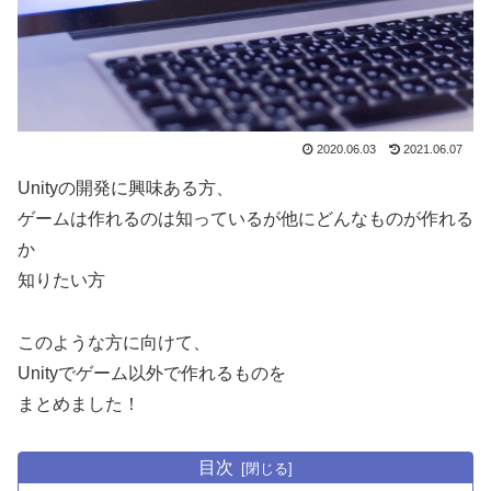
2020.06.03
2021.06.07
Unityの開発に興味ある方、
ゲームは作れるのは知っているが他にどんなものが作れる
か
知りたい方
このような方に向けて、
Unityでゲーム以外で作れるものを
まとめました！
目次