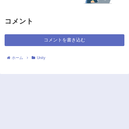
コメント
コメントを書き込む
ホーム
Unity