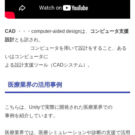
CAD
・・・computer-aided designは、
コンピュータ支援
設計
とも訳され、
コンピュータを用いて設計をすること、ある
いはコンピュータに
よる設計支援ツール（CADシステム）。
医療業界の活用事例
こちらは、Unityで実際に開発された医療業界での
事例を紹介しています。
医療業界では、医療シミュレーションや診断の支援で活用