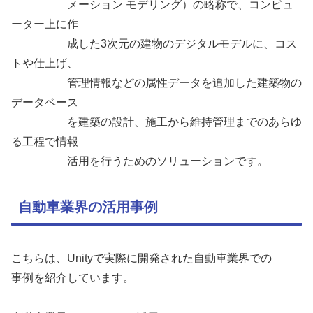
メーション モデリング）の略称で、コンピュ
ーター上に作
成した3次元の建物のデジタルモデルに、コス
トや仕上げ、
管理情報などの属性データを追加した建築物の
データベース
を建築の設計、施工から維持管理までのあらゆ
る工程で情報
活用を行うためのソリューションです。
自動車業界の活用事例
こちらは、Unityで実際に開発された自動車業界での
事例を紹介しています。